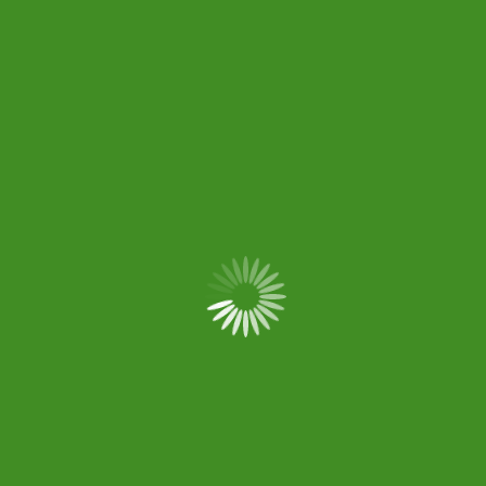
Saber más