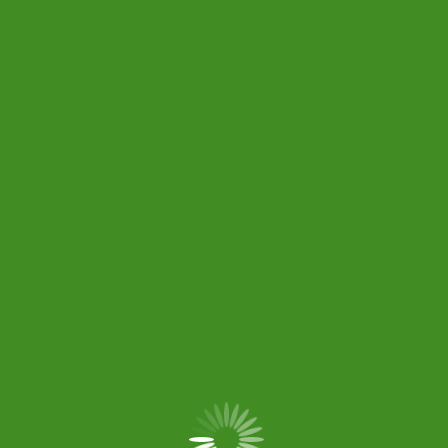
No hay comentarios que mostrar.